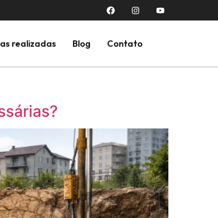
as realizadas
Blog
Contato
ssárias?