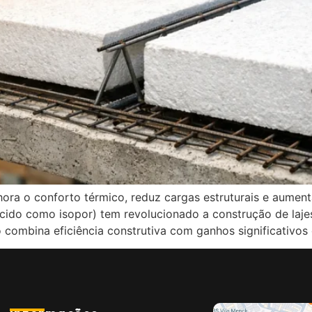
ora o conforto térmico, reduz cargas estruturais e aument
cido como isopor) tem revolucionado a construção de lajes
o combina eficiência construtiva com ganhos significativos