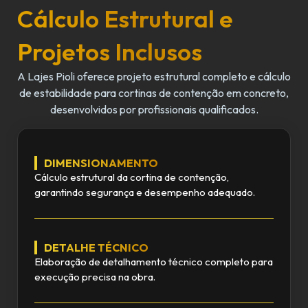
Cálculo Estrutural e
Projetos Inclusos
A Lajes Pioli oferece projeto estrutural completo e cálculo
de estabilidade para cortinas de contenção em concreto,
desenvolvidos por profissionais qualificados.
DIMENSIONAMENTO
Cálculo estrutural da cortina de contenção,
garantindo segurança e desempenho adequado.
DETALHE TÉCNICO
Elaboração de detalhamento técnico completo para
execução precisa na obra.