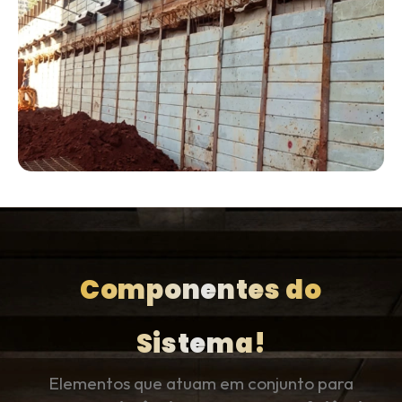
Componentes do
Sistema!
Elementos que atuam em conjunto para