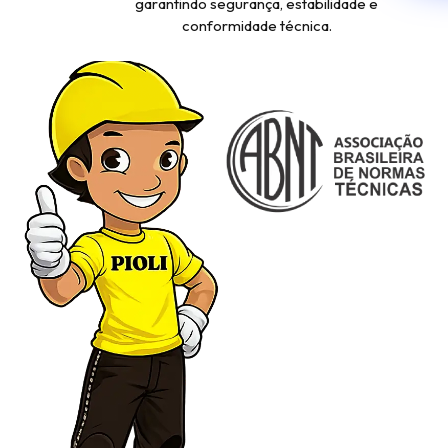
garantindo segurança, estabilidade e
conformidade técnica.