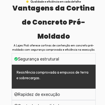
Qualidade e eficiência em cada detalhe
Vantagens da Cortina
de Concreto Pré-
Moldado
A Lajes Pioli oferece cortinas de contenção em concreto pré-
moldado com segurança comprovada e eficiência na execução.
Segurança estrutural
Resistência comprovada a empuxos de terra
e sobrecargas.
Rapidez de execução