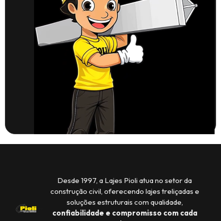
Desde 1997, a Lajes Pioli atua no setor da
construção civil, oferecendo lajes treliçadas e
soluções estruturais com qualidade,
confiabilidade e compromisso com cada