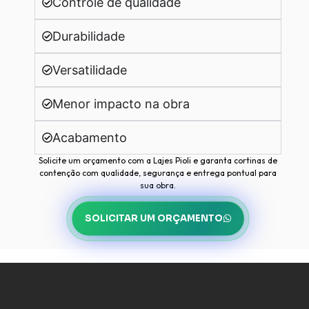
Controle de qualidade
Durabilidade
Versatilidade
Menor impacto na obra
Acabamento
Solicite um orçamento com a Lajes Pioli e garanta cortinas de
contenção com qualidade, segurança e entrega pontual para
sua obra.
SOLICITAR UM ORÇAMENTO