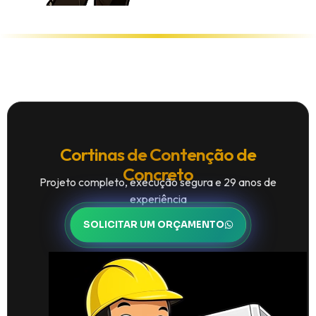
Cortinas de Contenção de
Concreto
Projeto completo, execução segura e 29 anos de
experiência
SOLICITAR UM ORÇAMENTO