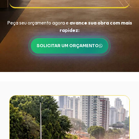
Peça seu orçamento agora e
avance sua obra com mais
rapidez:
SOLICITAR UM ORÇAMENTO