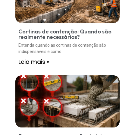
Cortinas de contenção: Quando são
realmente necessárias?
Entenda quando as cortinas de contenção são
indispensáveis e como
Leia mais »