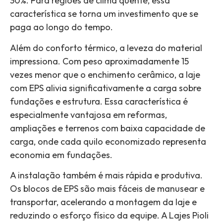
30%. Para regiões de clima quente, essa
característica se torna um investimento que se
paga ao longo do tempo.
Além do conforto térmico, a leveza do material
impressiona. Com peso aproximadamente 15
vezes menor que o enchimento cerâmico, a laje
com EPS alivia significativamente a carga sobre
fundações e estrutura. Essa característica é
especialmente vantajosa em reformas,
ampliações e terrenos com baixa capacidade de
carga, onde cada quilo economizado representa
economia em fundações.
A instalação também é mais rápida e produtiva.
Os blocos de EPS são mais fáceis de manusear e
transportar, acelerando a montagem da laje e
reduzindo o esforço físico da equipe. A Lajes Pioli