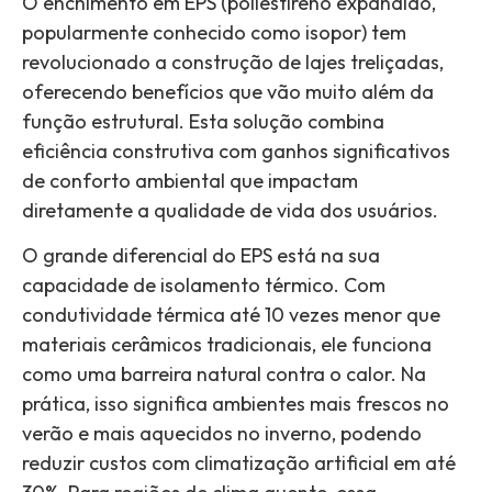
O enchimento em EPS (poliestireno expandido,
popularmente conhecido como isopor) tem
revolucionado a construção de lajes treliçadas,
oferecendo benefícios que vão muito além da
função estrutural. Esta solução combina
eficiência construtiva com ganhos significativos
de conforto ambiental que impactam
diretamente a qualidade de vida dos usuários.
O grande diferencial do EPS está na sua
capacidade de isolamento térmico. Com
condutividade térmica até 10 vezes menor que
materiais cerâmicos tradicionais, ele funciona
como uma barreira natural contra o calor. Na
prática, isso significa ambientes mais frescos no
verão e mais aquecidos no inverno, podendo
reduzir custos com climatização artificial em até