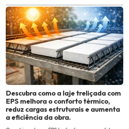
Descubra como a laje treliçada com
EPS melhora o conforto térmico,
reduz cargas estruturais e aumenta
a eficiência da obra.