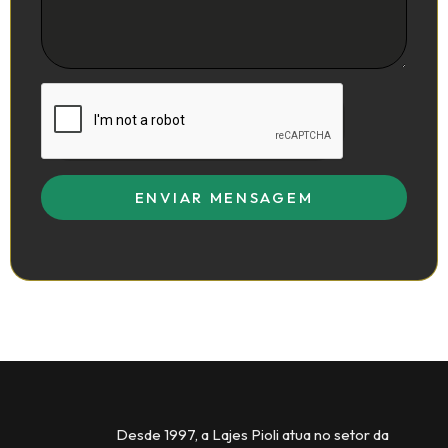
ENVIAR MENSAGEM
Desde 1997, a Lajes Pioli atua no setor da