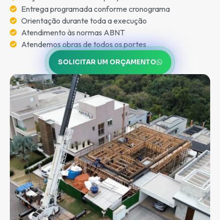
Entrega programada conforme cronograma
Orientação durante toda a execução
Atendimento às normas ABNT
Atendemos obras de todos os portes
SOLICITAR UM ORÇAMENTO