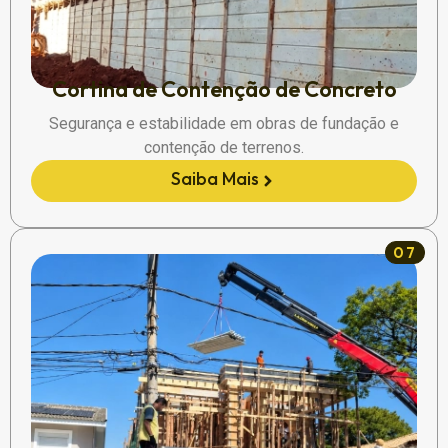
Cortina de Contenção de Concreto
Segurança e estabilidade em obras de fundação e
contenção de terrenos.
Saiba Mais
07