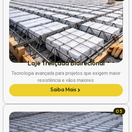
Laje Treliçada Bidirecional
Tecnologia avançada para projetos que exigem maior
resistência e vãos maiores.
Saiba Mais
05