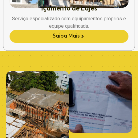
Içamento de Lajes
Serviço especializado com equipamentos próprios e
equipe qualificada.
Saiba Mais