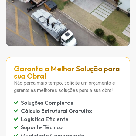
Garanta a Melhor Solução para
sua Obra!
Não perca mais tempo, solicite um orçamento e
garanta as melhores soluções para a sua obra!
Soluções Completas
Cálculo Estrutural Gratuito:
Logística Eficiente
Suporte Técnico
Qualidade Comprovada