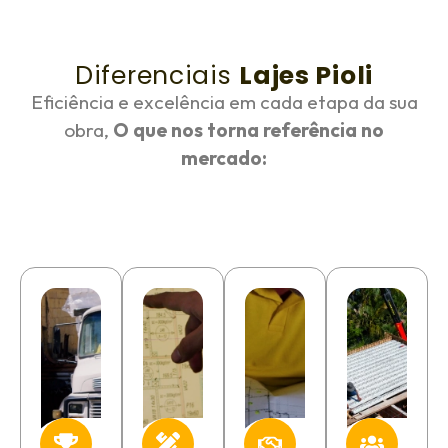
Diferenciais
Lajes Pioli
Eficiência e excelência em cada etapa da sua
obra,
O que nos torna referência no
mercado: