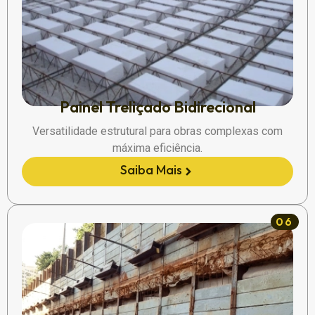
Painel Treliçado Bidirecional
Versatilidade estrutural para obras complexas com
máxima eficiência.
Saiba Mais
06