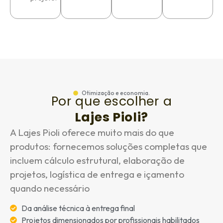
Otimização e economia.
Por que escolher a
Lajes Pioli?
A Lajes Pioli oferece muito mais do que
produtos: fornecemos soluções completas que
incluem cálculo estrutural, elaboração de
projetos, logística de entrega e içamento
quando necessário
Da análise técnica à entrega final
Projetos dimensionados por profissionais habilitados