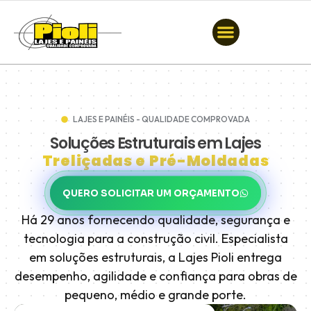
LAJES E PAINÉIS - QUALIDADE COMPROVADA
Soluções Estruturais em Lajes
Treliçadas e Pré-Moldadas
QUERO SOLICITAR UM ORÇAMENTO
Há 29 anos fornecendo qualidade, segurança e
tecnologia para a construção civil. Especialista
em soluções estruturais, a Lajes Pioli entrega
desempenho, agilidade e confiança para obras de
pequeno, médio e grande porte.