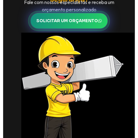
Fale com nossos especialistas e receba um
orçamento personalizado
SOLICITAR UM ORÇAMENTO